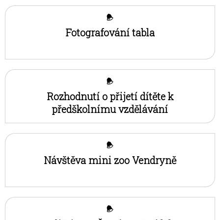
Fotografování tabla
Rozhodnutí o přijetí dítěte k
předškolnímu vzdělávání
Návštěva mini zoo Vendryně