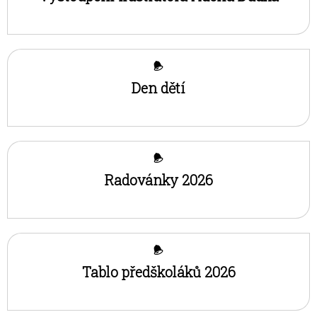
Den dětí
Radovánky 2026
Tablo předškoláků 2026