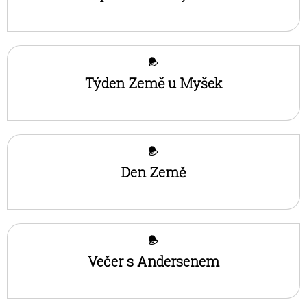
Týden Země u Myšek
Den Země
Večer s Andersenem