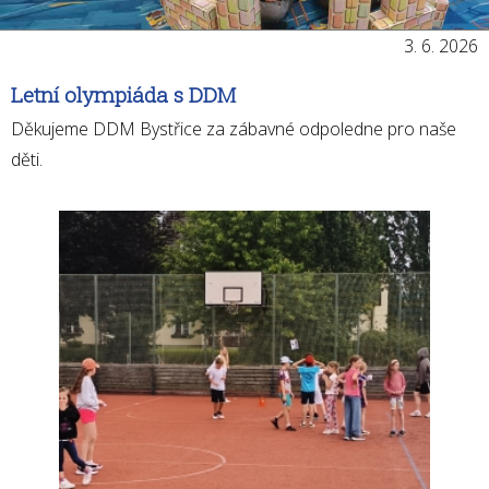
3. 6. 2026
Letní olympiáda s DDM
Děkujeme DDM Bystřice za zábavné odpoledne pro naše
děti.