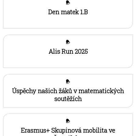
Den matek 1.B
Alis Run 2025
Úspěchy našich žáků v matematických
soutěžích
Erasmus+ Skupinová mobilita ve