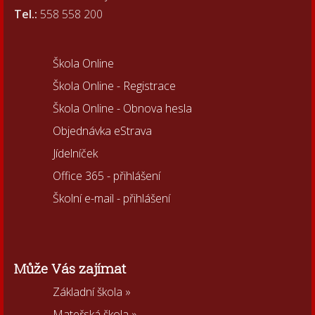
Tel.:
558 558 200
Škola Online
Škola Online - Registrace
Škola Online - Obnova hesla
Objednávka eStrava
Jídelníček
Office 365 - přihlášení
Školní e-mail - přihlášení
Může Vás zajímat
Základní škola »
Mateřská škola »