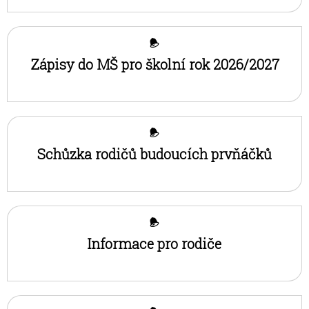
Zápisy do MŠ pro školní rok 2026/2027
Schůzka rodičů budoucích prvňáčků
Informace pro rodiče