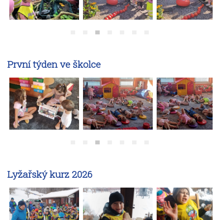
První týden ve školce
Lyžařský kurz 2026