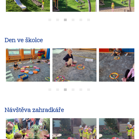
Den ve školce
Návštěva zahradkáře