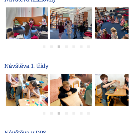
Návštěva 1. třídy
Návštěva v DPS