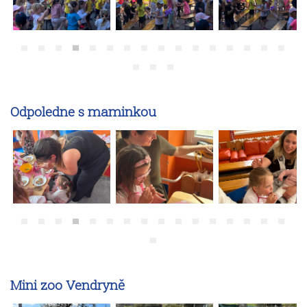
Odpoledne s maminkou
Mini zoo Vendryně