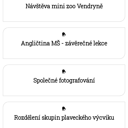
Návštěva mini zoo Vendryně
Angličtina MŠ - závěrečné lekce
Společné fotografování
Rozdělení skupin plaveckého výcviku