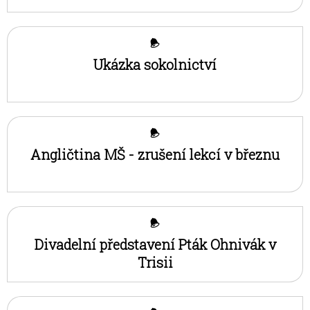
Ukázka sokolnictví
Angličtina MŠ - zrušení lekcí v březnu
Divadelní představení Pták Ohnivák v
Trisii