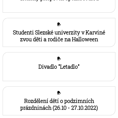
Studenti Slezské univerzity v Karviné
zvou děti a rodiče na Halloween
Divadlo "Letadlo"
Rozdělení dětí o podzimních
prázdninách (26.10 - 27.10.2022)