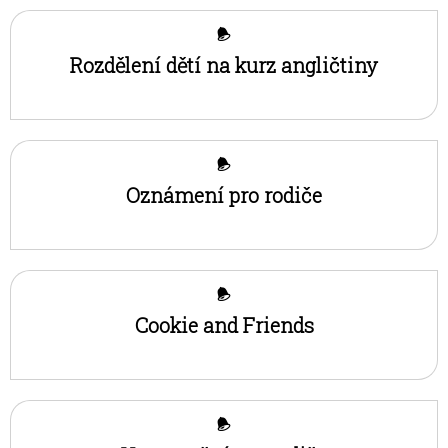
Rozdělení dětí na kurz angličtiny
Oznámení pro rodiče
Cookie and Friends