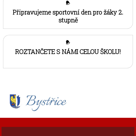
Připravujeme sportovní den pro žáky 2.
stupně
ROZTANČETE S NÁMI CELOU ŠKOLU!