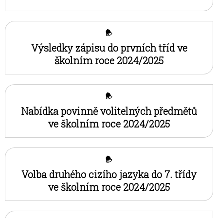
Výsledky zápisu do prvních tříd ve
školním roce 2024/2025
Nabídka povinně volitelných předmětů
ve školním roce 2024/2025
Volba druhého cizího jazyka do 7. třídy
ve školním roce 2024/2025