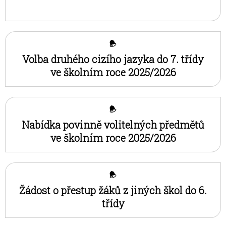
Volba druhého cizího jazyka do 7. třídy
ve školním roce 2025/2026
Nabídka povinně volitelných předmětů
ve školním roce 2025/2026
Žádost o přestup žáků z jiných škol do 6.
třídy