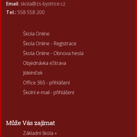
Email:
skola@zs-bystrice.cz
Tel.:
558 558 200
Škola Online
Škola Online - Registrace
Škola Online - Obnova hesla
Objednávka eStrava
Jídelníček
Office 365 - přihlášení
Školní e-mail - přihlášení
Může Vás zajímat
Základní škola »