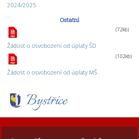
2024/2025
Ostatní
(72kb)
Žádost o osvobození od úplaty ŠD
(102kb)
Žádost o osvobození od úplaty MŠ