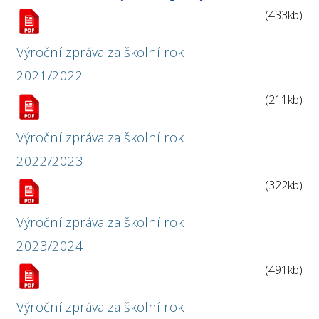
(433kb)
Výroční zpráva za školní rok
2021/2022
(211kb)
Výroční zpráva za školní rok
2022/2023
(322kb)
Výroční zpráva za školní rok
2023/2024
(491kb)
Výroční zpráva za školní rok