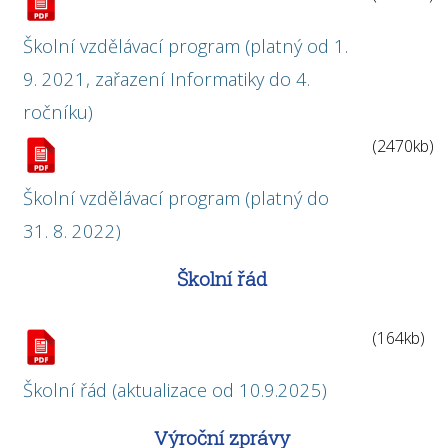
Školní vzdělávací program (platný od 1.
9. 2021, zařazení Informatiky do 4.
ročníku)
(2470kb)
Školní vzdělávací program (platný do
31. 8. 2022)
Školní řád
(164kb)
Školní řád (aktualizace od 10.9.2025)
Výroční zprávy