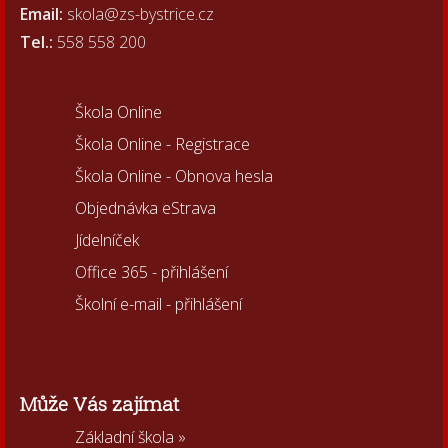
Email:
skola@zs-bystrice.cz
Tel.:
558 558 200
Škola Online
Škola Online - Registrace
Škola Online - Obnova hesla
Objednávka eStrava
Jídelníček
Office 365 - přihlášení
Školní e-mail - přihlášení
Může Vás zajímat
Základní škola »