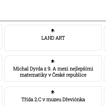
LAND ART
Michal Dyrda z 9. A mezi nejlepšími
matematiky v České republice
Třída 2.C v muzeu Dřeviónka