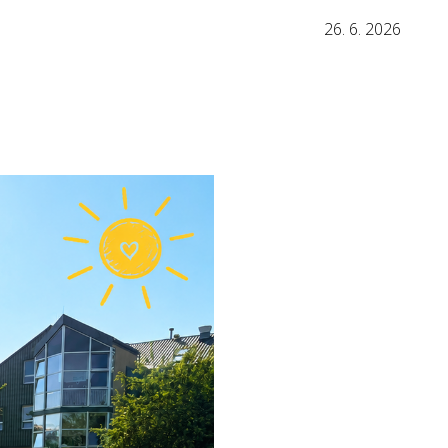
26. 6. 2026