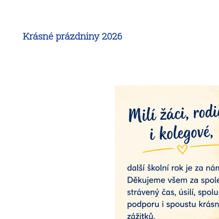
Krásné prázdniny 2026