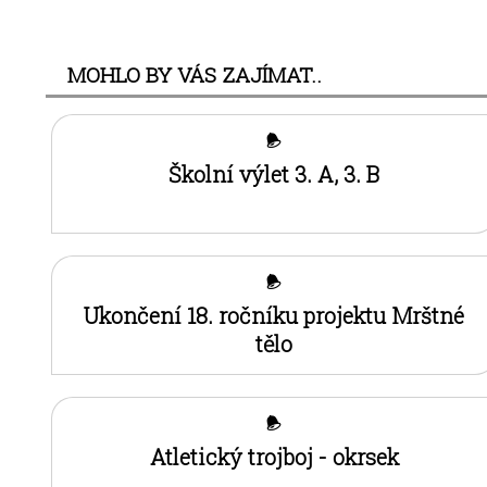
MOHLO BY VÁS ZAJÍMAT..
Školní výlet 3. A, 3. B
Ukončení 18. ročníku projektu Mrštné
tělo
Atletický trojboj - okrsek